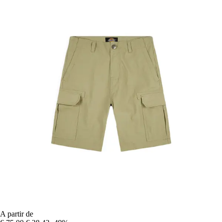
A partir de