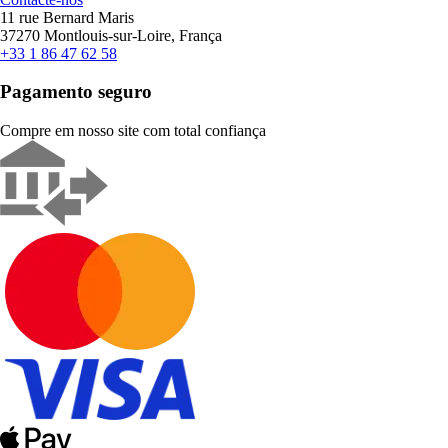
11 rue Bernard Maris
37270 Montlouis-sur-Loire, França
+33 1 86 47 62 58
Pagamento seguro
Compre em nosso site com total confiança