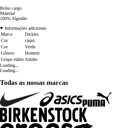
Bolso cargo
Material
100% Algodão
Informações adicionais
Marca
Dickies
Cor
cáqui
Cor
Verde
Género
Homem
Grupo etário
Adulto
Loading...
Loading...
Todas as nossas marcas