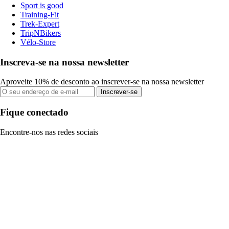
Sport is good
Training-Fit
Trek-Expert
TripNBikers
Vélo-Store
Inscreva-se na nossa newsletter
Aproveite 10% de desconto ao inscrever-se na nossa newsletter
Inscrever-se
Fique conectado
Encontre-nos nas redes sociais