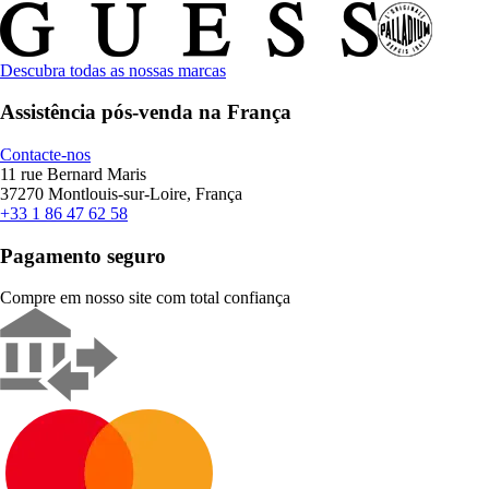
Descubra todas as nossas marcas
Assistência pós-venda na França
Contacte-nos
11 rue Bernard Maris
37270 Montlouis-sur-Loire, França
+33 1 86 47 62 58
Pagamento seguro
Compre em nosso site com total confiança