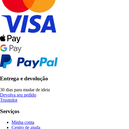
Entrega e devolução
30 dias para mudar de ideia
Devolva seu pedido
Trustpilot
Serviços
Minha conta
Centro de ajuda