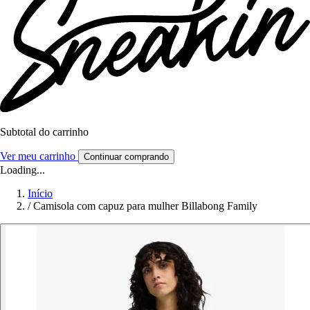
Subtotal do carrinho
Ver meu carrinho
Continuar comprando
Loading...
Início
/
Camisola com capuz para mulher Billabong Family