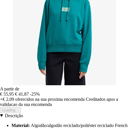
A partir de
€ 55,95
€ 41,87
-25%
+€ 2,09
oferecidos na sua proxima encomenda
Creditados apos a
validacao da sua encomenda
Loading...
Descrição
Material:
Algodão/algodão reciclado/poliéster reciclado French