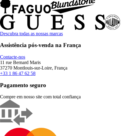
Descubra todas as nossas marcas
Assistência pós-venda na França
Contacte-nos
11 rue Bernard Maris
37270 Montlouis-sur-Loire, França
+33 1 86 47 62 58
Pagamento seguro
Compre em nosso site com total confiança