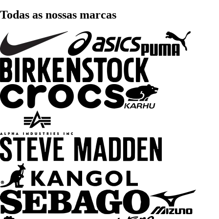
Todas as nossas marcas