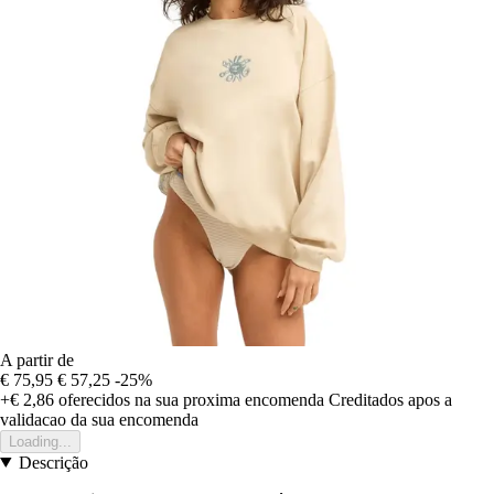
A partir de
€ 75,95
€ 57,25
-25%
+€ 2,86
oferecidos na sua proxima encomenda
Creditados apos a
validacao da sua encomenda
Loading...
Descrição