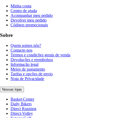
Minha conta
Centro de ajuda
Acompanhar meu pedido
Devolver meu pedido
Códigos promocionais
Sobre
Quem somos nós?
Contacte-nos
Termos e condições gerais de venda
Devoluções e reembolsos
Informação legal
Meios de pagamento
Tarifas e opções de envio
Nota de Privacidade
Nossas lojas
Basket-Center
Daily Bikers
Direct Running
Direct-Volley