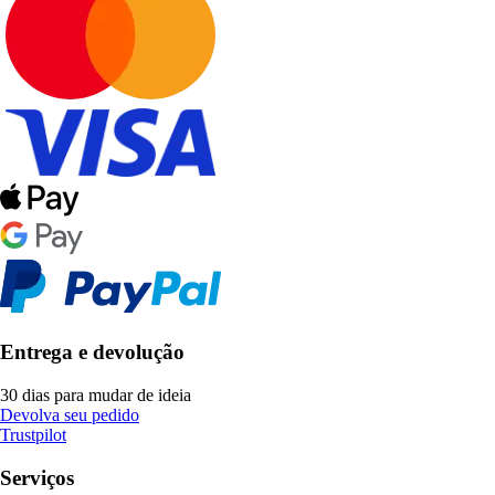
Entrega e devolução
30 dias para mudar de ideia
Devolva seu pedido
Trustpilot
Serviços