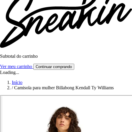
Subtotal do carrinho
Ver meu carrinho
Continuar comprando
Loading...
Início
/
Camisola para mulher Billabong Kendall Ty Williams