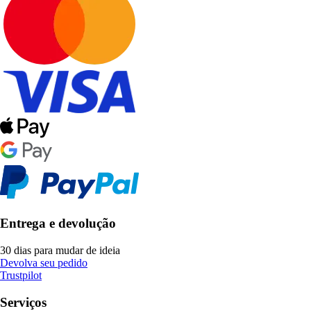
Entrega e devolução
30 dias para mudar de ideia
Devolva seu pedido
Trustpilot
Serviços