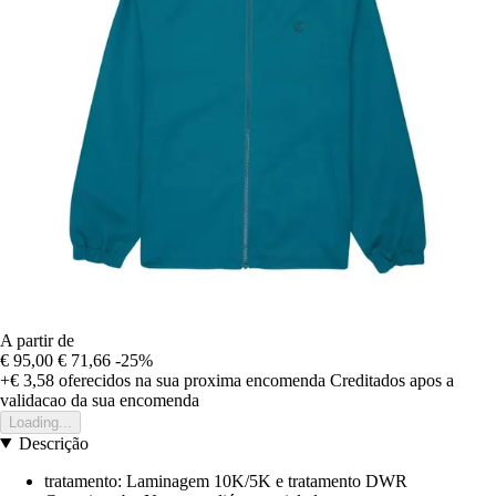
A partir de
€ 95,00
€ 71,66
-25%
+€ 3,58
oferecidos na sua proxima encomenda
Creditados apos a
validacao da sua encomenda
Loading...
Descrição
tratamento: Laminagem 10K/5K e tratamento DWR