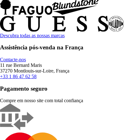
Descubra todas as nossas marcas
Assistência pós-venda na França
Contacte-nos
11 rue Bernard Maris
37270 Montlouis-sur-Loire, França
+33 1 86 47 62 58
Pagamento seguro
Compre em nosso site com total confiança