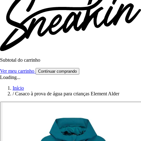
Subtotal do carrinho
Ver meu carrinho
Continuar comprando
Loading...
Início
/
Casaco à prova de água para crianças Element Alder