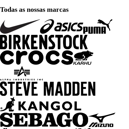
Todas as nossas marcas