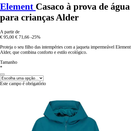
Element
Casaco à prova de água
para crianças Alder
A partir de
€ 95,00
€ 71,66
-25%
Proteja o seu filho das intempéries com a jaqueta impermeável Element
Alder, que combina conforto e estilo ecológico.
Tamanho
*
Este campo é obrigatório