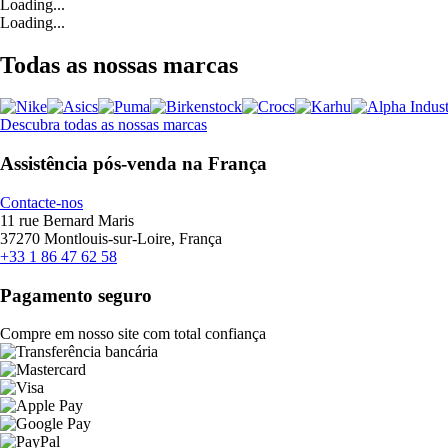
Loading...
Loading...
Todas as nossas marcas
Descubra todas as nossas marcas
Assistência pós-venda na França
Contacte-nos
11 rue Bernard Maris
37270 Montlouis-sur-Loire, França
+33 1 86 47 62 58
Pagamento seguro
Compre em nosso site com total confiança