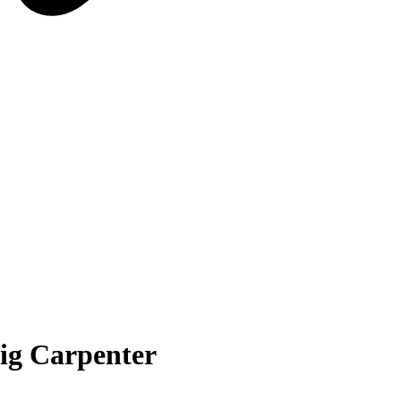
Big Carpenter