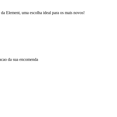
r da Element, uma escolha ideal para os mais novos!
dacao da sua encomenda