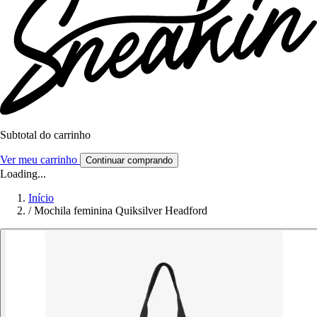
Subtotal do carrinho
Ver meu carrinho
Continuar comprando
Loading...
Início
/
Mochila feminina Quiksilver Headford