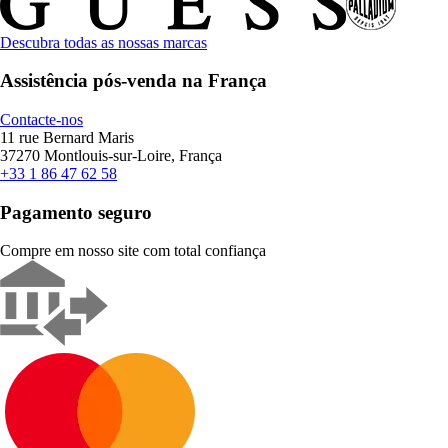
Descubra todas as nossas marcas
Assistência pós-venda na França
Contacte-nos
11 rue Bernard Maris
37270 Montlouis-sur-Loire, França
+33 1 86 47 62 58
Pagamento seguro
Compre em nosso site com total confiança