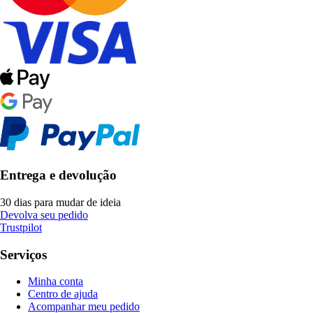
Entrega e devolução
30 dias para mudar de ideia
Devolva seu pedido
Trustpilot
Serviços
Minha conta
Centro de ajuda
Acompanhar meu pedido