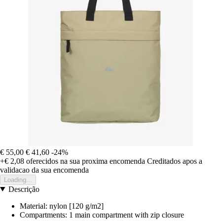
€ 55,00
€ 41,60
-24%
+€ 2,08
oferecidos na sua proxima encomenda
Creditados apos a
validacao da sua encomenda
Loading...
Descrição
Material: nylon [120 g/m2]
Compartments: 1 main compartment with zip closure