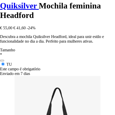
Quiksilver
Mochila feminina
Headford
€ 55,00
€ 41,60
-24%
Descubra a mochila Quiksilver Headford, ideal para unir estilo e
funcionalidade no dia a dia. Perfeito para mulheres ativas.
Tamanho
*
TU
Este campo é obrigatório
Enviado em 7 dias