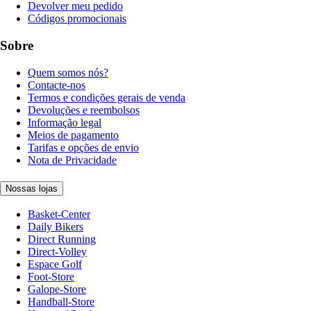
Devolver meu pedido
Códigos promocionais
Sobre
Quem somos nós?
Contacte-nos
Termos e condições gerais de venda
Devoluções e reembolsos
Informação legal
Meios de pagamento
Tarifas e opções de envio
Nota de Privacidade
Nossas lojas
Basket-Center
Daily Bikers
Direct Running
Direct-Volley
Espace Golf
Foot-Store
Galope-Store
Handball-Store