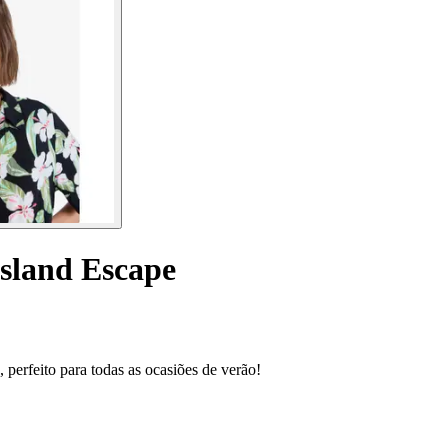
Island Escape
perfeito para todas as ocasiões de verão!