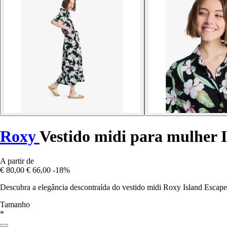
Roxy
Vestido midi para mulher 
A partir de
€ 80,00
€ 66,00
-18%
Descubra a elegância descontraída do vestido midi Roxy Island Escape, 
Tamanho
*