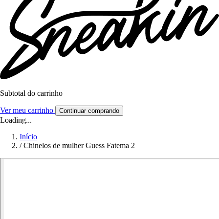
Subtotal do carrinho
Ver meu carrinho
Continuar comprando
Loading...
Início
/
Chinelos de mulher Guess Fatema 2