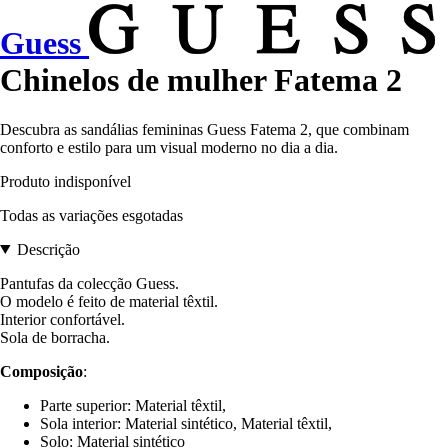
Guess
Chinelos de mulher Fatema 2
Descubra as sandálias femininas Guess Fatema 2, que combinam
conforto e estilo para um visual moderno no dia a dia.
Produto indisponível
Todas as variações esgotadas
Descrição
Pantufas da colecção Guess.
O modelo é feito de material têxtil.
Interior confortável.
Sola de borracha.
Composição
:
Parte superior: Material têxtil,
Sola interior: Material sintético, Material têxtil,
Solo: Material sintético