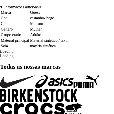
Informações adicionais
Marca
Guess
Cor
castanho- bege
Cor
Marrom
Género
Mulher
Grupo etário
Adulto
Material principal
Material sintético / têxtil
Sola
matéria sintética
Loading...
Loading...
Todas as nossas marcas