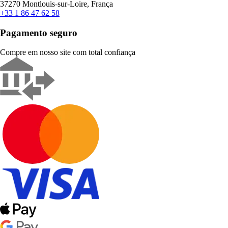
37270 Montlouis-sur-Loire, França
+33 1 86 47 62 58
Pagamento seguro
Compre em nosso site com total confiança