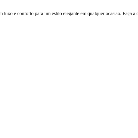
 luxo e conforto para um estilo elegante em qualquer ocasião. Faça a d