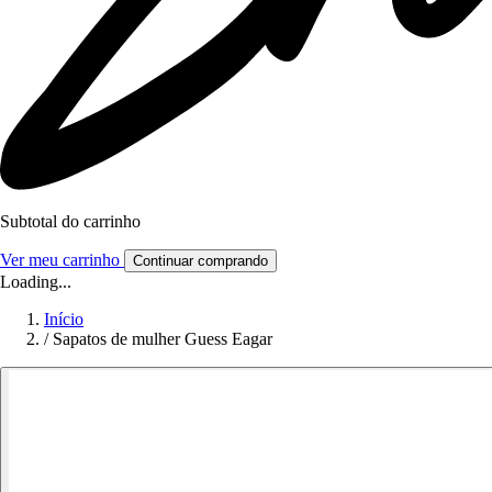
Subtotal do carrinho
Ver meu carrinho
Continuar comprando
Loading...
Início
/
Sapatos de mulher Guess Eagar