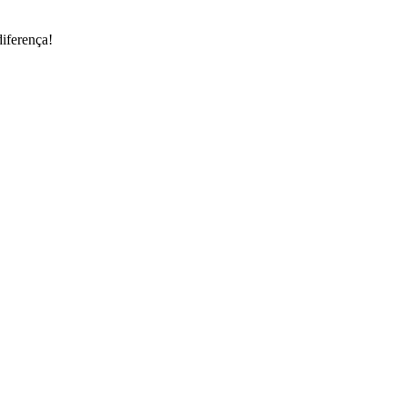
iferença!