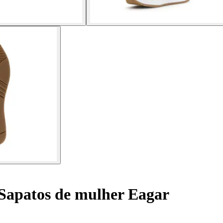
Sapatos de mulher Eagar