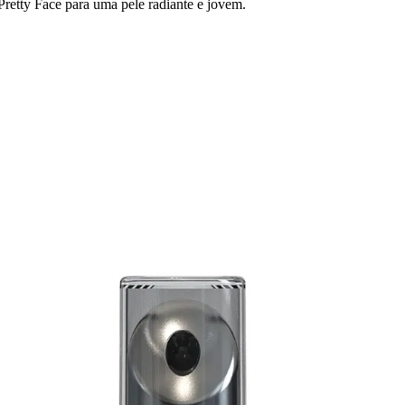
retty Face para uma pele radiante e jovem.