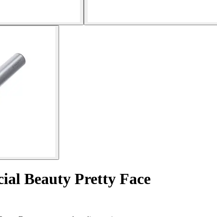
ial Beauty Pretty Face