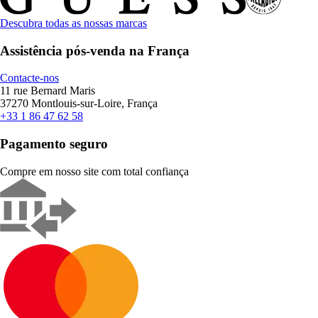
Descubra todas as nossas marcas
Assistência pós-venda na França
Contacte-nos
11 rue Bernard Maris
37270 Montlouis-sur-Loire, França
+33 1 86 47 62 58
Pagamento seguro
Compre em nosso site com total confiança