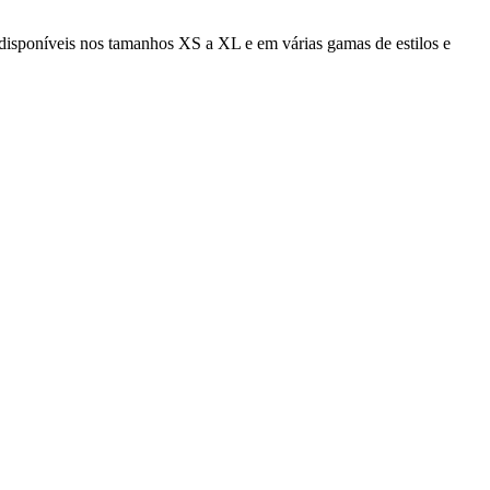
disponíveis nos tamanhos XS a XL e em várias gamas de estilos e