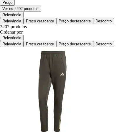
Preço
Ver os 2202 produtos
Relevância
Relevância
Preço crescente
Preço decrescente
Desconto
2202 produtos
Ordenar por
Relevância
Relevância
Preço crescente
Preço decrescente
Desconto