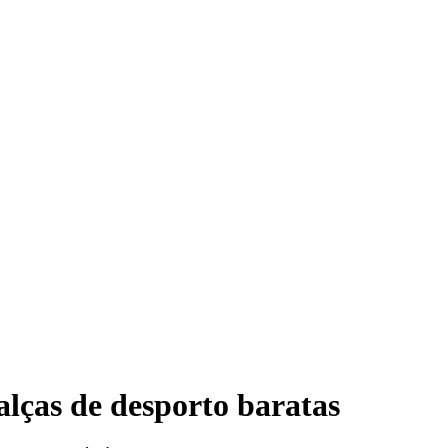
alças de desporto baratas