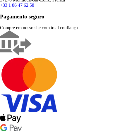
+33 1 86 47 62 58
Pagamento seguro
Compre em nosso site com total confiança