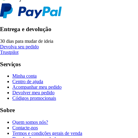
Entrega e devolução
30 dias para mudar de ideia
Devolva seu pedido
Trustpilot
Serviços
Minha conta
Centro de ajuda
Acompanhar meu pedido
Devolver meu pedido
Códigos promocionais
Sobre
Quem somos nós?
Contacte-nos
Termos e condições gerais de venda