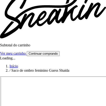
Subtotal do carrinho
Ver meu carrinho
Continuar comprando
Loading...
Início
/
Saco de ombro feminino Guess Shaida