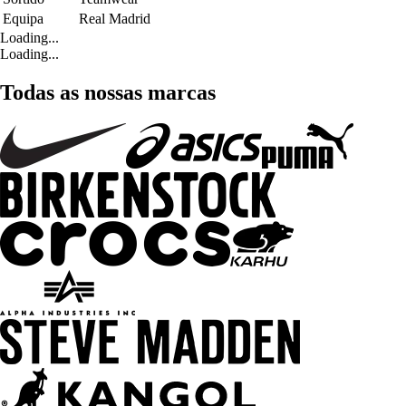
Equipa
Real Madrid
Loading...
Loading...
Todas as nossas marcas