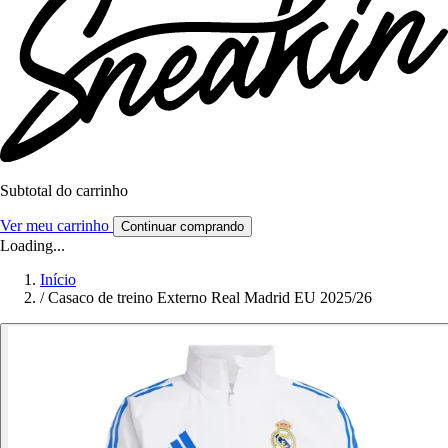
Subtotal do carrinho
Ver meu carrinho
Continuar comprando
Loading...
Início
/
Casaco de treino Externo Real Madrid EU 2025/26