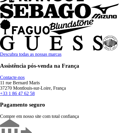
Descubra todas as nossas marcas
Assistência pós-venda na França
Contacte-nos
11 rue Bernard Maris
37270 Montlouis-sur-Loire, França
+33 1 86 47 62 58
Pagamento seguro
Compre em nosso site com total confiança