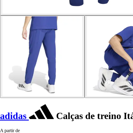
adidas
Calças de treino I
A partir de