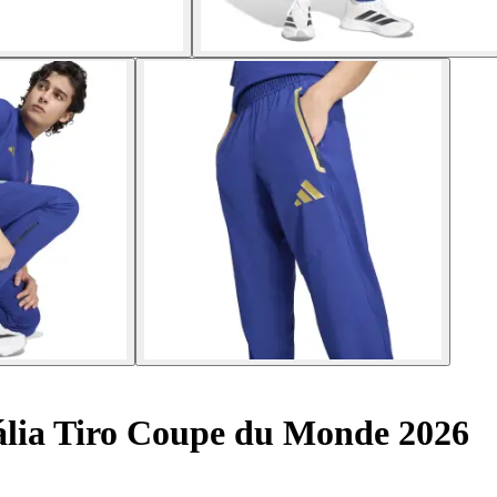
tália Tiro Coupe du Monde 2026