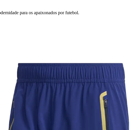
modernidade para os apaixonados por futebol.