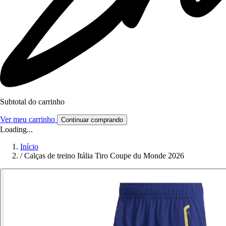
Subtotal do carrinho
Ver meu carrinho
Continuar comprando
Loading...
Início
/
Calças de treino Itália Tiro Coupe du Monde 2026