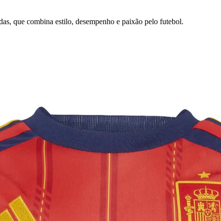
das, que combina estilo, desempenho e paixão pelo futebol.