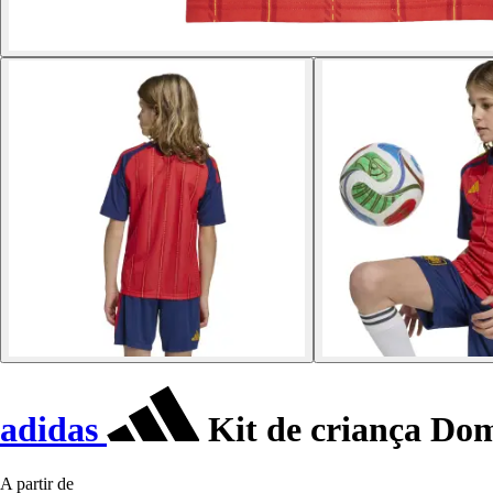
adidas
Kit de criança Do
A partir de