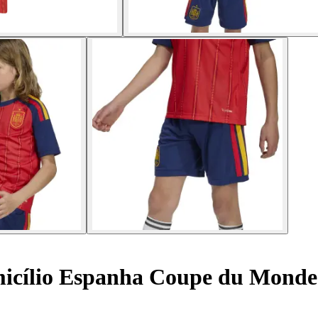
micílio Espanha Coupe du Monde