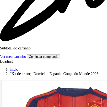
Subtotal do carrinho
Ver meu carrinho
Continuar comprando
Loading...
Início
/
Kit de criança Domicílio Espanha Coupe du Monde 2026