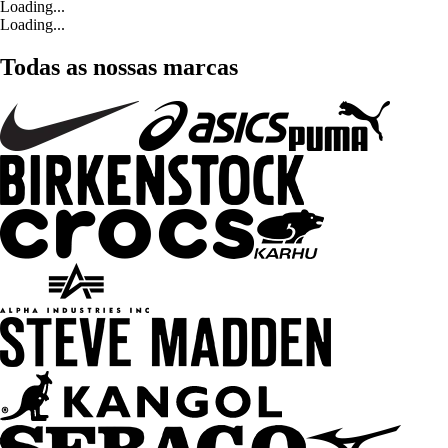
Loading...
Loading...
Todas as nossas marcas