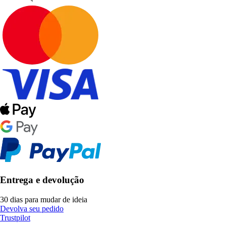
Entrega e devolução
30 dias para mudar de ideia
Devolva seu pedido
Trustpilot