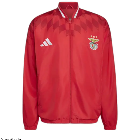
A partir de