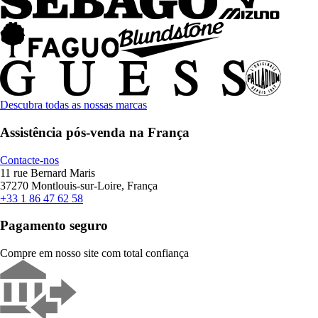
Descubra todas as nossas marcas
Assistência pós-venda na França
Contacte-nos
11 rue Bernard Maris
37270 Montlouis-sur-Loire, França
+33 1 86 47 62 58
Pagamento seguro
Compre em nosso site com total confiança