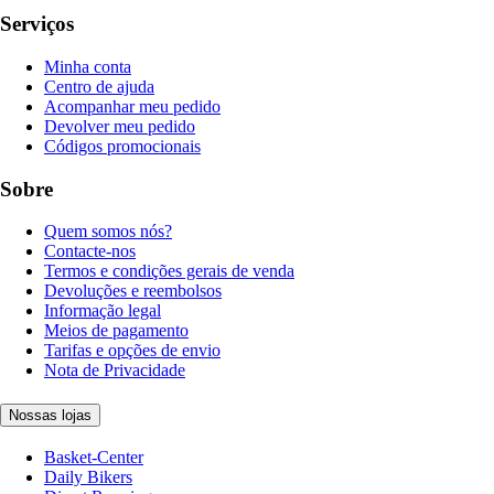
Serviços
Minha conta
Centro de ajuda
Acompanhar meu pedido
Devolver meu pedido
Códigos promocionais
Sobre
Quem somos nós?
Contacte-nos
Termos e condições gerais de venda
Devoluções e reembolsos
Informação legal
Meios de pagamento
Tarifas e opções de envio
Nota de Privacidade
Nossas lojas
Basket-Center
Daily Bikers