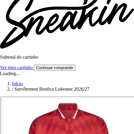
Subtotal do carrinho
Ver meu carrinho
Continuar comprando
Loading...
Início
/
Survêtement Benfica Lisbonne 2026/27