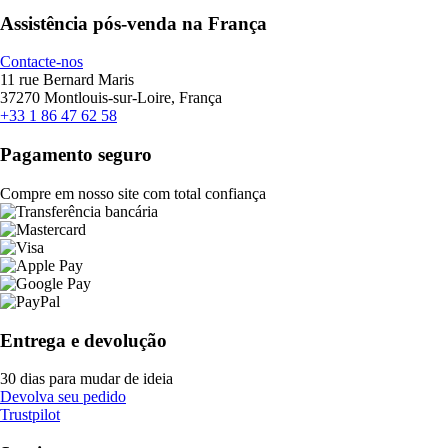
Assistência pós-venda na França
Contacte-nos
11 rue Bernard Maris
37270 Montlouis-sur-Loire, França
+33 1 86 47 62 58
Pagamento seguro
Compre em nosso site com total confiança
Entrega e devolução
30 dias para mudar de ideia
Devolva seu pedido
Trustpilot