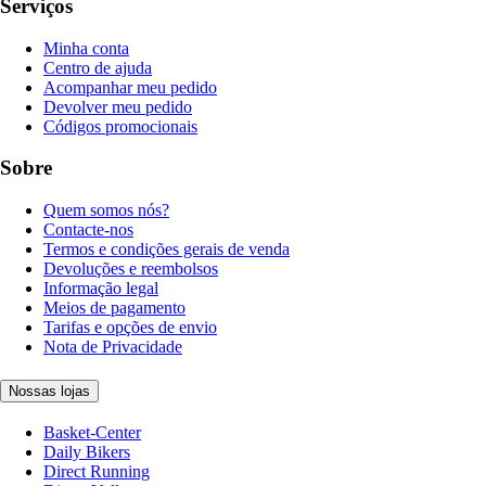
Serviços
Minha conta
Centro de ajuda
Acompanhar meu pedido
Devolver meu pedido
Códigos promocionais
Sobre
Quem somos nós?
Contacte-nos
Termos e condições gerais de venda
Devoluções e reembolsos
Informação legal
Meios de pagamento
Tarifas e opções de envio
Nota de Privacidade
Nossas lojas
Basket-Center
Daily Bikers
Direct Running