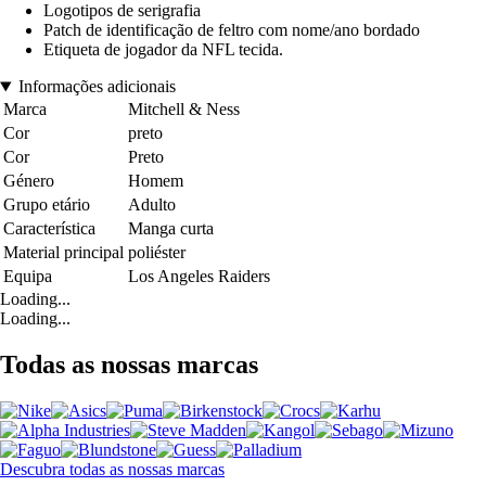
Logotipos de serigrafia
Patch de identificação de feltro com nome/ano bordado
Etiqueta de jogador da NFL tecida.
Informações adicionais
Marca
Mitchell & Ness
Cor
preto
Cor
Preto
Género
Homem
Grupo etário
Adulto
Característica
Manga curta
Material principal
poliéster
Equipa
Los Angeles Raiders
Loading...
Loading...
Todas as nossas marcas
Descubra todas as nossas marcas