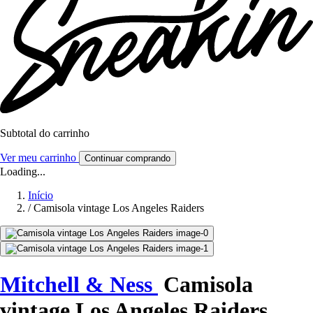
Subtotal do carrinho
Ver meu carrinho
Continuar comprando
Loading...
Início
/
Camisola vintage Los Angeles Raiders
Mitchell & Ness
Camisola
vintage Los Angeles Raiders