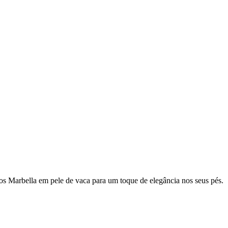
nos Marbella em pele de vaca para um toque de elegância nos seus pés.