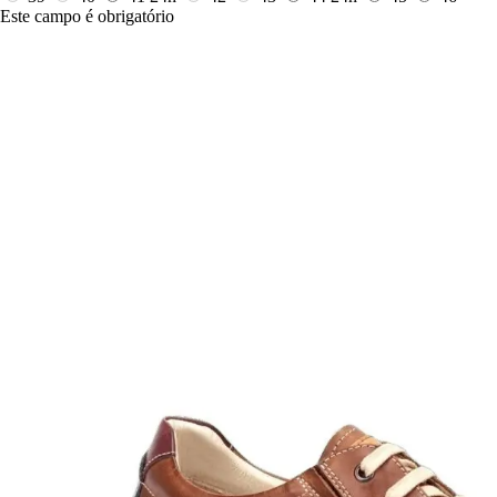
Este campo é obrigatório