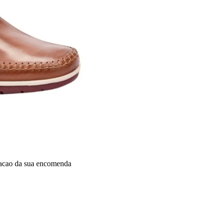
dacao da sua encomenda