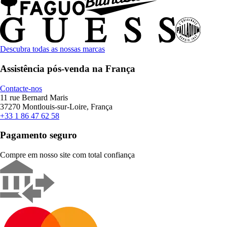
Descubra todas as nossas marcas
Assistência pós-venda na França
Contacte-nos
11 rue Bernard Maris
37270 Montlouis-sur-Loire, França
+33 1 86 47 62 58
Pagamento seguro
Compre em nosso site com total confiança