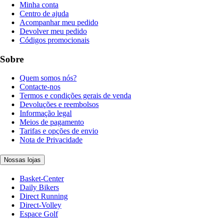
Minha conta
Centro de ajuda
Acompanhar meu pedido
Devolver meu pedido
Códigos promocionais
Sobre
Quem somos nós?
Contacte-nos
Termos e condições gerais de venda
Devoluções e reembolsos
Informação legal
Meios de pagamento
Tarifas e opções de envio
Nota de Privacidade
Nossas lojas
Basket-Center
Daily Bikers
Direct Running
Direct-Volley
Espace Golf