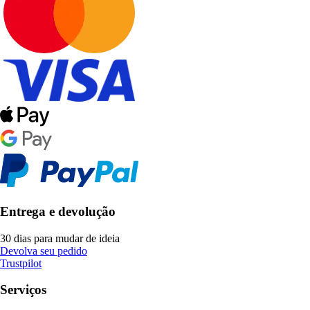
Entrega e devolução
30 dias para mudar de ideia
Devolva seu pedido
Trustpilot
Serviços