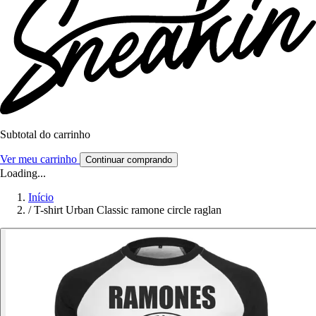
Subtotal do carrinho
Ver meu carrinho
Continuar comprando
Loading...
Início
/
T-shirt Urban Classic ramone circle raglan