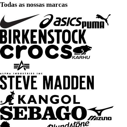
Todas as nossas marcas