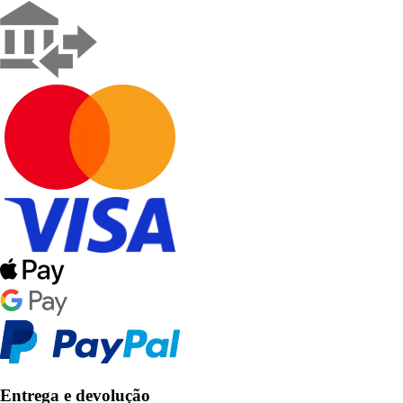
Entrega e devolução