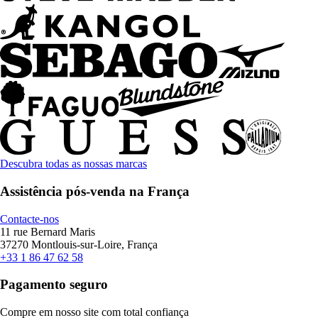
Descubra todas as nossas marcas
Assistência pós-venda na França
Contacte-nos
11 rue Bernard Maris
37270 Montlouis-sur-Loire, França
+33 1 86 47 62 58
Pagamento seguro
Compre em nosso site com total confiança