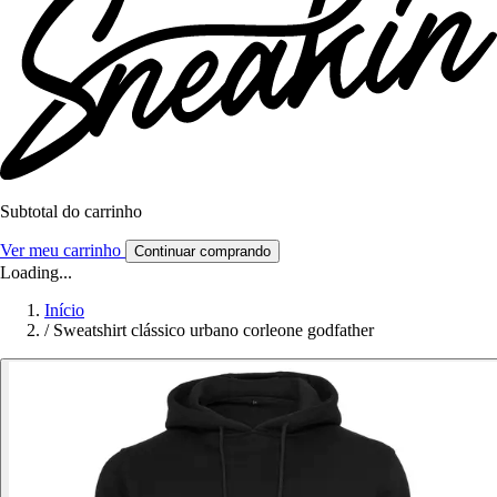
Subtotal do carrinho
Ver meu carrinho
Continuar comprando
Loading...
Início
/
Sweatshirt clássico urbano corleone godfather