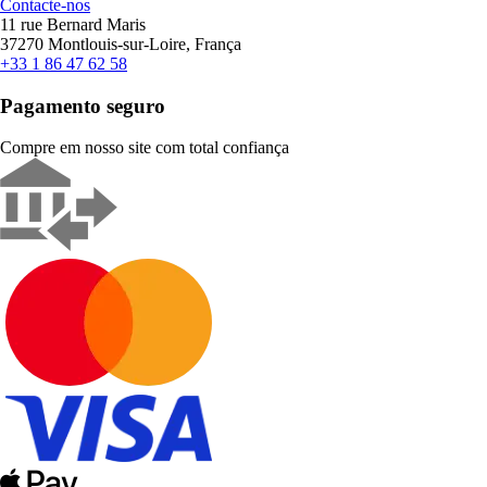
Contacte-nos
11 rue Bernard Maris
37270 Montlouis-sur-Loire, França
+33 1 86 47 62 58
Pagamento seguro
Compre em nosso site com total confiança