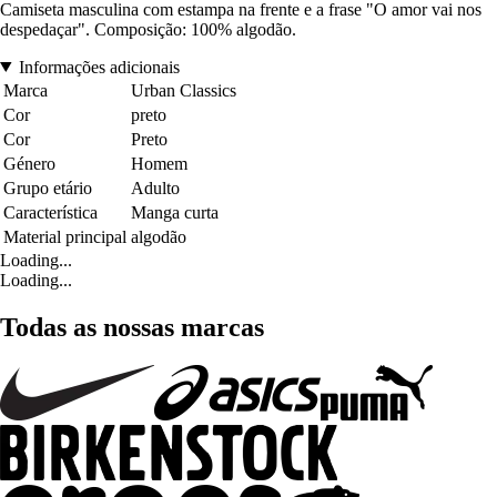
Camiseta masculina com estampa na frente e a frase "O amor vai nos
despedaçar". Composição: 100% algodão.
Informações adicionais
Marca
Urban Classics
Cor
preto
Cor
Preto
Género
Homem
Grupo etário
Adulto
Característica
Manga curta
Material principal
algodão
Loading...
Loading...
Todas as nossas marcas