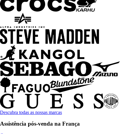
Descubra todas as nossas marcas
Assistência pós-venda na França