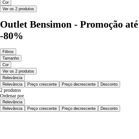
Cor
Ver os 2 produtos
Outlet Bensimon - Promoção até
-80%
Filtros
Tamanho
Cor
Ver os 2 produtos
Relevância
Relevância
Preço crescente
Preço decrescente
Desconto
2 produtos
Ordenar por
Relevância
Relevância
Preço crescente
Preço decrescente
Desconto