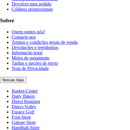
Devolver meu pedido
Códigos promocionais
Sobre
Quem somos nós?
Contacte-nos
Termos e condições gerais de venda
Devoluções e reembolsos
Informação legal
Meios de pagamento
Tarifas e opções de envio
Nota de Privacidade
Nossas lojas
Basket-Center
Daily Bikers
Direct Running
Direct-Volley
Espace Golf
Foot-Store
Galope-Store
Handball-Store