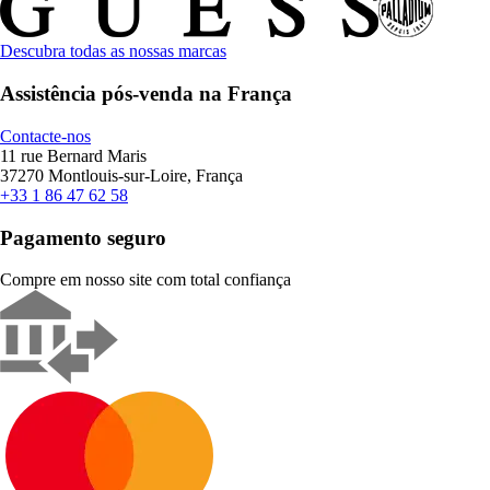
Descubra todas as nossas marcas
Assistência pós-venda na França
Contacte-nos
11 rue Bernard Maris
37270 Montlouis-sur-Loire, França
+33 1 86 47 62 58
Pagamento seguro
Compre em nosso site com total confiança