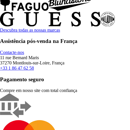
Descubra todas as nossas marcas
Assistência pós-venda na França
Contacte-nos
11 rue Bernard Maris
37270 Montlouis-sur-Loire, França
+33 1 86 47 62 58
Pagamento seguro
Compre em nosso site com total confiança