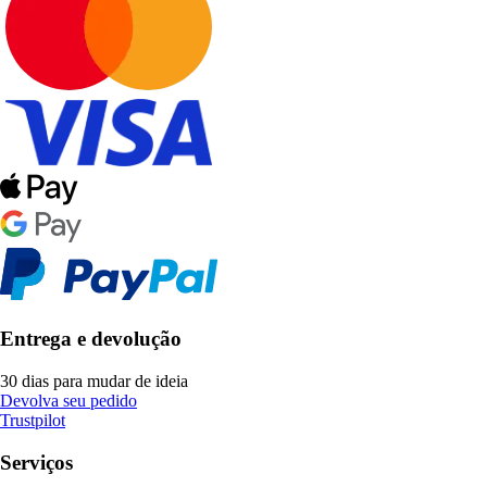
Entrega e devolução
30 dias para mudar de ideia
Devolva seu pedido
Trustpilot
Serviços