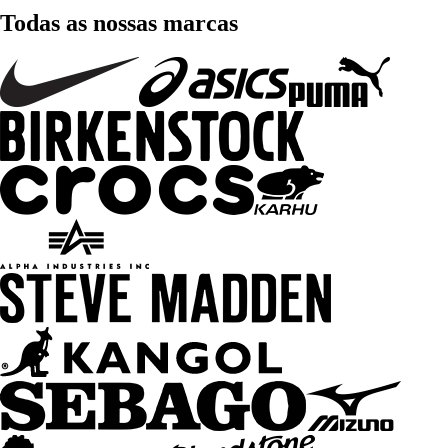
Todas as nossas marcas