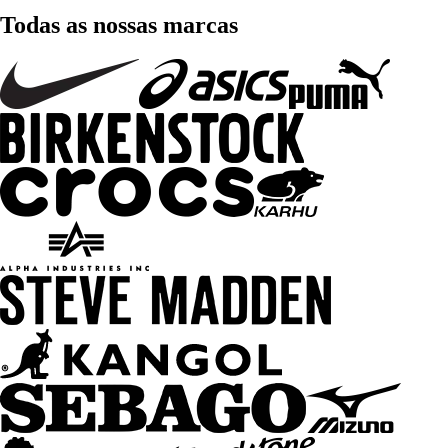
Todas as nossas marcas