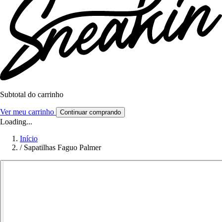
Subtotal do carrinho
Ver meu carrinho
Continuar comprando
Loading...
Início
/
Sapatilhas Faguo Palmer