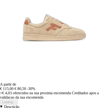
A partir de
€ 115,00
€ 80,50
-30%
+€ 4,03
oferecidos na sua proxima encomenda
Creditados apos a
validacao da sua encomenda
Loading...
Descrição