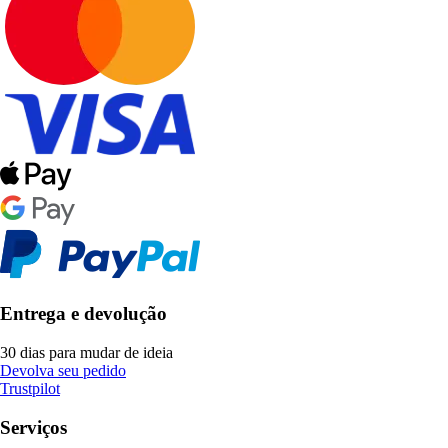
Entrega e devolução
30 dias para mudar de ideia
Devolva seu pedido
Trustpilot
Serviços