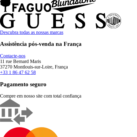
Descubra todas as nossas marcas
Assistência pós-venda na França
Contacte-nos
11 rue Bernard Maris
37270 Montlouis-sur-Loire, França
+33 1 86 47 62 58
Pagamento seguro
Compre em nosso site com total confiança