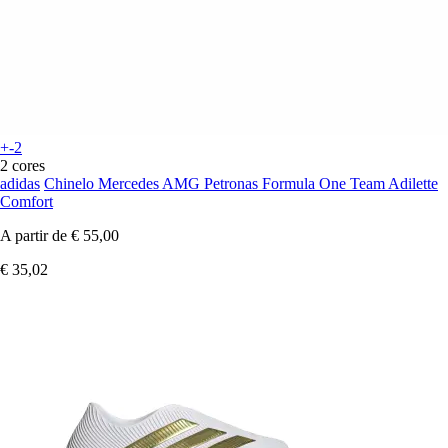
+-2
2 cores
adidas
Chinelo Mercedes AMG Petronas Formula One Team Adilette
Comfort
A partir de
€ 55,00
€ 35,02