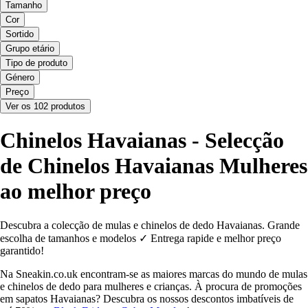
Tamanho
Cor
Sortido
Grupo etário
Tipo de produto
Género
Preço
Ver os 102 produtos
Chinelos Havaianas - Selecção
de Chinelos Havaianas Mulheres
ao melhor preço
Descubra a colecção de mulas e chinelos de dedo Havaianas. Grande
escolha de tamanhos e modelos ✓ Entrega rapide e melhor preço
garantido!
Na Sneakin.co.uk encontram-se as maiores marcas do mundo de mulas
e chinelos de dedo para mulheres e crianças. À procura de promoções
em sapatos Havaianas? Descubra os nossos descontos imbatíveis de