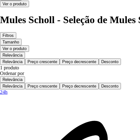
Ver o produto
Mules Scholl - Seleção de Mules
Filtros
Tamanho
Ver o produto
Relevância
Relevância
Preço crescente
Preço decrescente
Desconto
1 produto
Ordenar por
Relevância
Relevância
Preço crescente
Preço decrescente
Desconto
24h