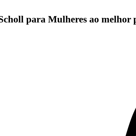
 Scholl para Mulheres ao melhor 