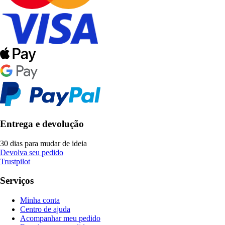
Entrega e devolução
30 dias para mudar de ideia
Devolva seu pedido
Trustpilot
Serviços
Minha conta
Centro de ajuda
Acompanhar meu pedido