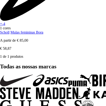
+-4
1 cores
Scholl
Mulas femininas Bora
A partir de
€ 85,00
€ 58,87
1 de 1 produtos
Todas as nossas marcas