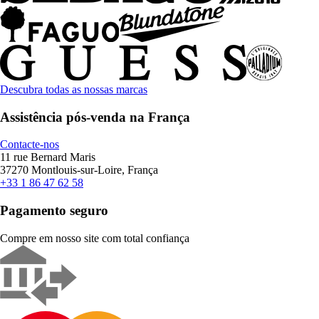
Descubra todas as nossas marcas
Assistência pós-venda na França
Contacte-nos
11 rue Bernard Maris
37270 Montlouis-sur-Loire, França
+33 1 86 47 62 58
Pagamento seguro
Compre em nosso site com total confiança