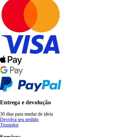
Entrega e devolução
30 dias para mudar de ideia
Devolva seu pedido
Trustpilot
Serviços