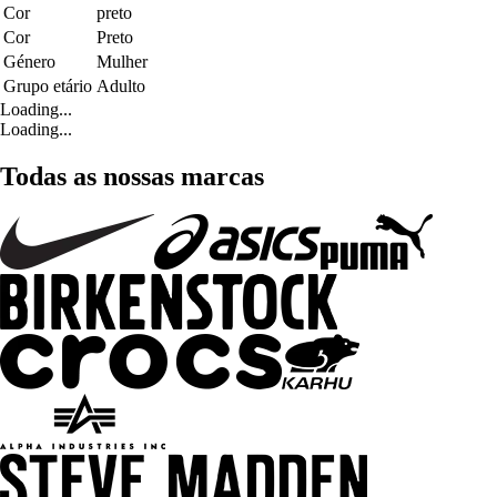
Cor
preto
Cor
Preto
Género
Mulher
Grupo etário
Adulto
Loading...
Loading...
Todas as nossas marcas