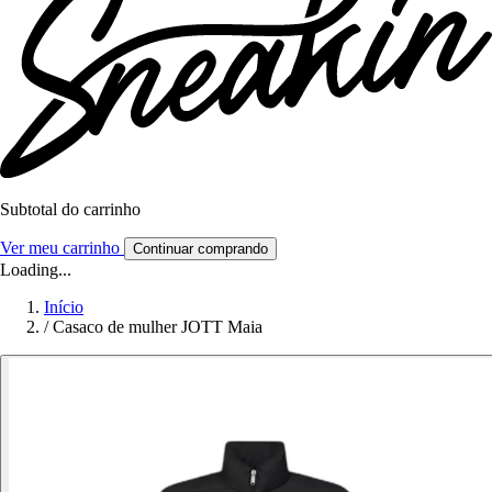
Subtotal do carrinho
Ver meu carrinho
Continuar comprando
Loading...
Início
/
Casaco de mulher JOTT Maia