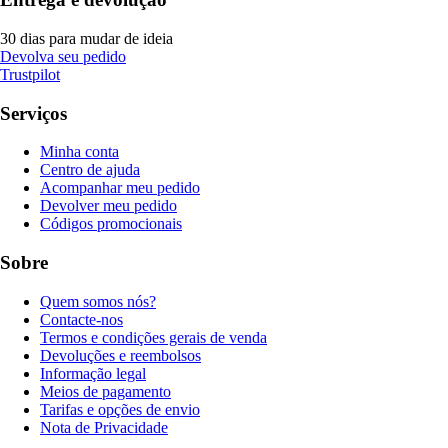
30 dias para mudar de ideia
Devolva seu pedido
Trustpilot
Serviços
Minha conta
Centro de ajuda
Acompanhar meu pedido
Devolver meu pedido
Códigos promocionais
Sobre
Quem somos nós?
Contacte-nos
Termos e condições gerais de venda
Devoluções e reembolsos
Informação legal
Meios de pagamento
Tarifas e opções de envio
Nota de Privacidade