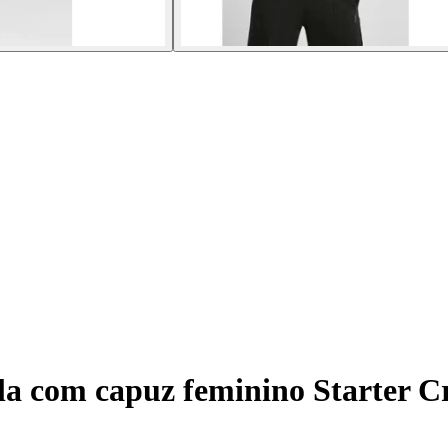
a com capuz feminino Starter C