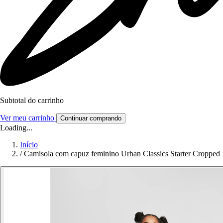
Subtotal do carrinho
Ver meu carrinho
Continuar comprando
Loading...
Início
/
Camisola com capuz feminino Urban Classics Starter Cropped