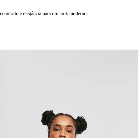
a conforto e elegância para um look moderno.