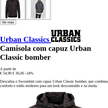
Ver mais
Urban Classics
Camisola com capuz Urban
Classic bomber
A partir de
€ 54,90
€ 36,00
-34%
Descubra o Sweatshirt com capuz Urban Classic bomber, que combina
conforto e estilo moderno para um look descontraído e na moda.