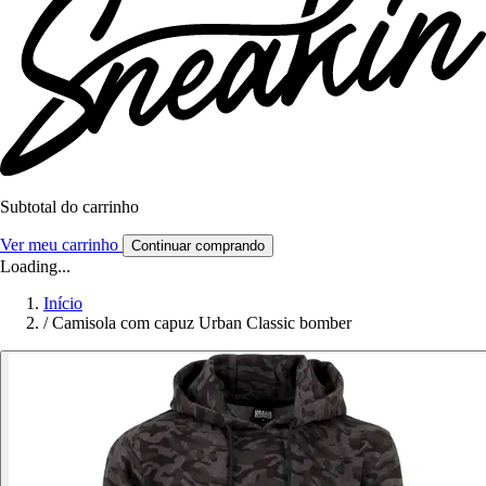
Subtotal do carrinho
Ver meu carrinho
Continuar comprando
Loading...
Início
/
Camisola com capuz Urban Classic bomber