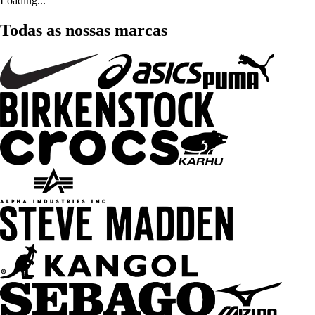
Loading...
Todas as nossas marcas