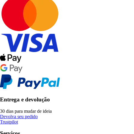
Entrega e devolução
30 dias para mudar de ideia
Devolva seu pedido
Trustpilot
Serviços