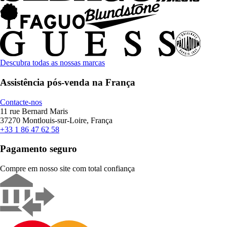
Descubra todas as nossas marcas
Assistência pós-venda na França
Contacte-nos
11 rue Bernard Maris
37270 Montlouis-sur-Loire, França
+33 1 86 47 62 58
Pagamento seguro
Compre em nosso site com total confiança