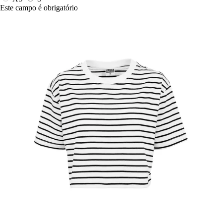
Este campo é obrigatório