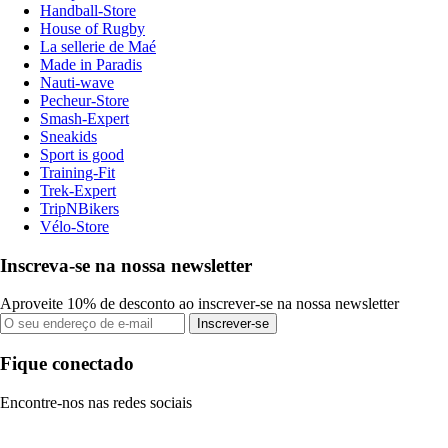
Handball-Store
House of Rugby
La sellerie de Maé
Made in Paradis
Nauti-wave
Pecheur-Store
Smash-Expert
Sneakids
Sport is good
Training-Fit
Trek-Expert
TripNBikers
Vélo-Store
Inscreva-se na nossa newsletter
Aproveite 10% de desconto ao inscrever-se na nossa newsletter
Inscrever-se
Fique conectado
Encontre-nos nas redes sociais