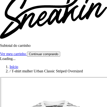
Subtotal do carrinho
Ver meu carrinho
Continuar comprando
Loading...
Início
/
T-shirt mulher Urban Classic Striped Oversized