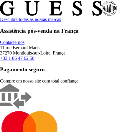
Descubra todas as nossas marcas
Assistência pós-venda na França
Contacte-nos
11 rue Bernard Maris
37270 Montlouis-sur-Loire, França
+33 1 86 47 62 58
Pagamento seguro
Compre em nosso site com total confiança