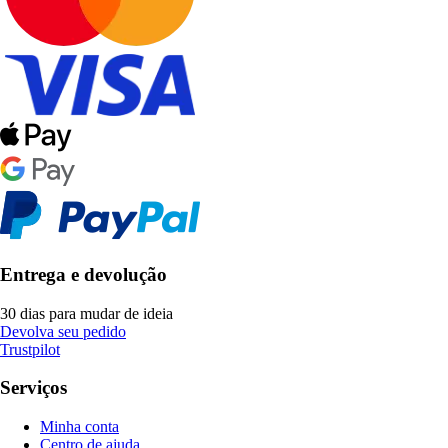
Entrega e devolução
30 dias para mudar de ideia
Devolva seu pedido
Trustpilot
Serviços
Minha conta
Centro de ajuda