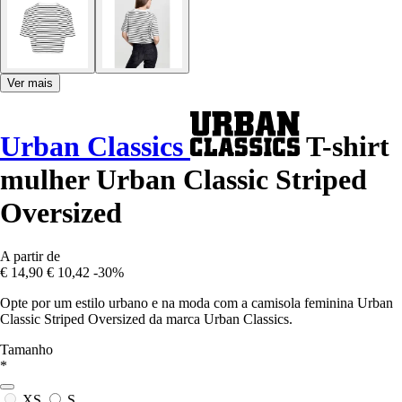
Ver mais
Urban Classics
T-shirt
mulher Urban Classic Striped
Oversized
A partir de
€ 14,90
€ 10,42
-30%
Opte por um estilo urbano e na moda com a camisola feminina Urban
Classic Striped Oversized da marca Urban Classics.
Tamanho
*
XS
S