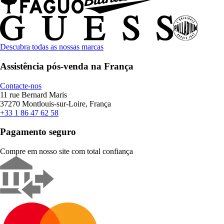
Descubra todas as nossas marcas
Assistência pós-venda na França
Contacte-nos
11 rue Bernard Maris
37270 Montlouis-sur-Loire, França
+33 1 86 47 62 58
Pagamento seguro
Compre em nosso site com total confiança