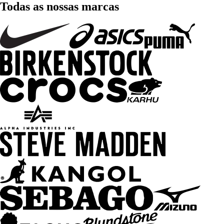
Todas as nossas marcas