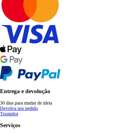
Entrega e devolução
30 dias para mudar de ideia
Devolva seu pedido
Trustpilot
Serviços