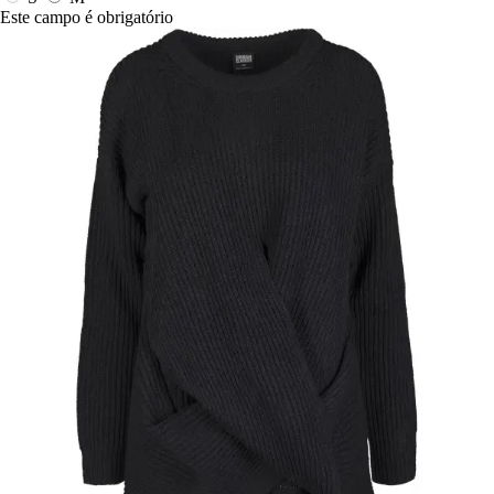
Este campo é obrigatório