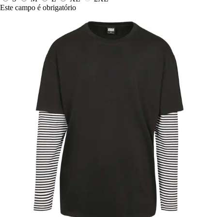
Este campo é obrigatório