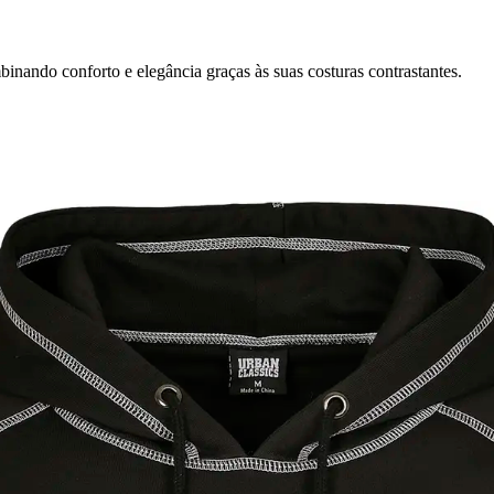
ando conforto e elegância graças às suas costuras contrastantes.