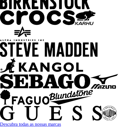
Descubra todas as nossas marcas