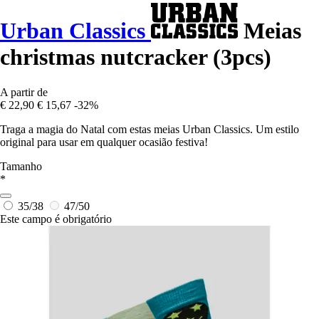
Urban Classics
Meias
christmas nutcracker (3pcs)
A partir de
€ 22,90
€ 15,67
-32%
Traga a magia do Natal com estas meias Urban Classics. Um estilo
original para usar em qualquer ocasião festiva!
Tamanho
*
35/38
47/50
Este campo é obrigatório