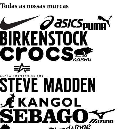
Todas as nossas marcas