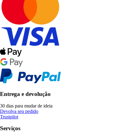
Entrega e devolução
30 dias para mudar de ideia
Devolva seu pedido
Trustpilot
Serviços