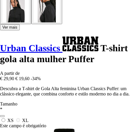
Ver mais
Urban Classics
T-shirt
gola alta mulher Puffer
A partir de
€ 29,90
€ 19,60
-34%
Descubra a T-shirt de Gola Alta feminina Urban Classics Puffer: um
clássico elegante, que combina conforto e estilo moderno no dia a dia.
Tamanho
*
XS
XL
Este campo é obrigatório