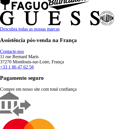
Descubra todas as nossas marcas
Assistência pós-venda na França
Contacte-nos
11 rue Bernard Maris
37270 Montlouis-sur-Loire, França
+33 1 86 47 62 58
Pagamento seguro
Compre em nosso site com total confiança