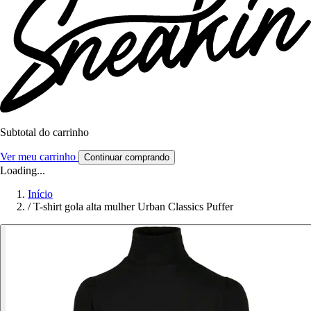
Subtotal do carrinho
Ver meu carrinho
Continuar comprando
Loading...
Início
/
T-shirt gola alta mulher Urban Classics Puffer