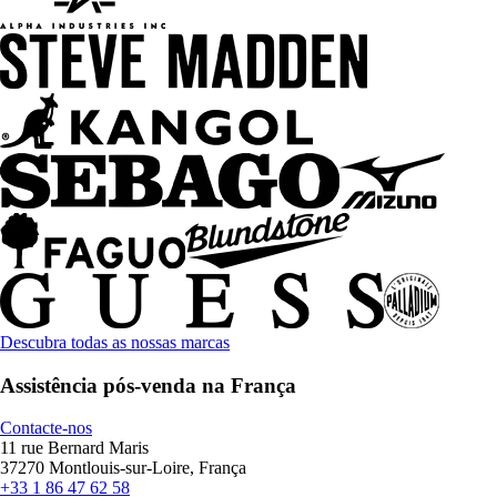
Descubra todas as nossas marcas
Assistência pós-venda na França
Contacte-nos
11 rue Bernard Maris
37270 Montlouis-sur-Loire, França
+33 1 86 47 62 58