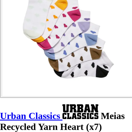
Urban Classics
Meias
Recycled Yarn Heart (x7)