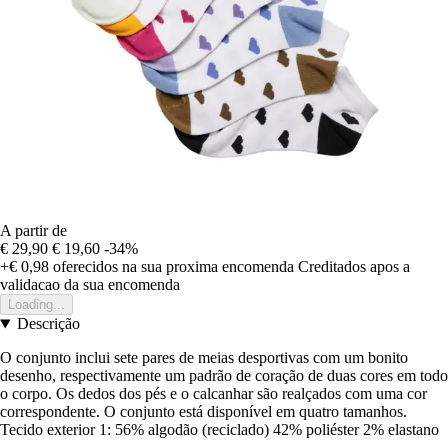
A partir de
€ 29,90
€ 19,60
-34%
+€ 0,98
oferecidos na sua proxima encomenda
Creditados apos a
validacao da sua encomenda
Loading...
Descrição
O conjunto inclui sete pares de meias desportivas com um bonito
desenho, respectivamente um padrão de coração de duas cores em todo
o corpo. Os dedos dos pés e o calcanhar são realçados com uma cor
correspondente. O conjunto está disponível em quatro tamanhos.
Tecido exterior 1: 56% algodão (reciclado) 42% poliéster 2% elastano