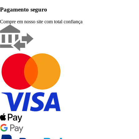
Pagamento seguro
Compre em nosso site com total confiança