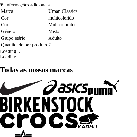
Informações adicionais
Marca
Urban Classics
Cor
multicolorido
Cor
Multicolorido
Género
Misto
Grupo etário
Adulto
Quantidade por produto
7
Loading...
Loading...
Todas as nossas marcas