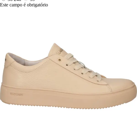
Este campo é obrigatório