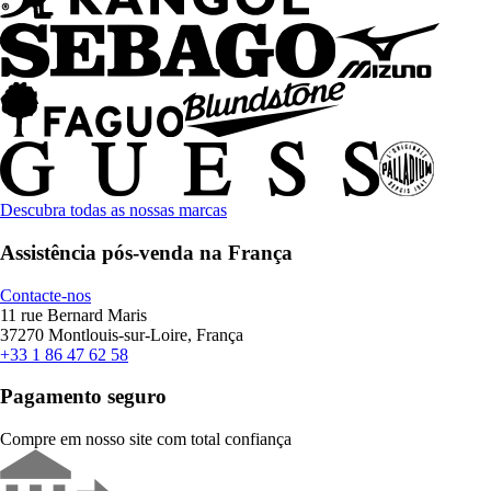
Descubra todas as nossas marcas
Assistência pós-venda na França
Contacte-nos
11 rue Bernard Maris
37270 Montlouis-sur-Loire, França
+33 1 86 47 62 58
Pagamento seguro
Compre em nosso site com total confiança