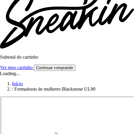
Subtotal do carrinho
Ver meu carrinho
Continuar comprando
Loading...
Início
/
Formadoras de mulheres Blackstone UL90