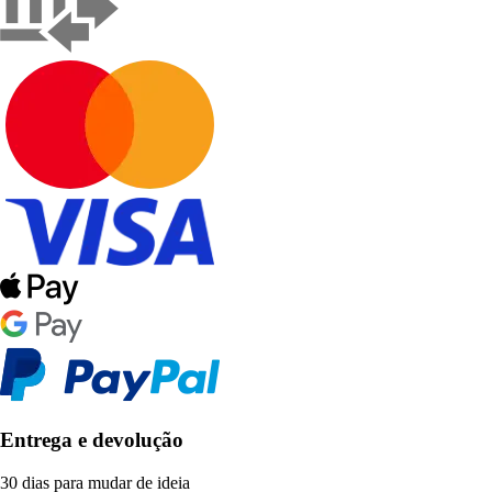
Entrega e devolução
30 dias para mudar de ideia