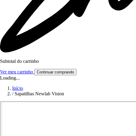
Subtotal do carrinho
Ver meu carrinho
Continuar comprando
Loading...
Início
/
Sapatilhas Newlab Vision