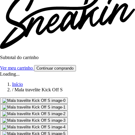
Subtotal do carrinho
Ver meu carrinho
Continuar comprando
Loading...
Início
/
Mala travelite Kick Off S