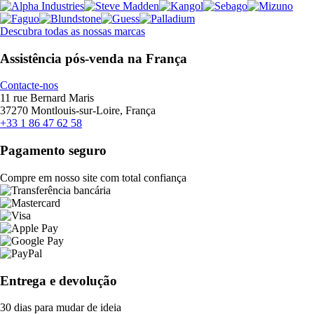
Descubra todas as nossas marcas
Assistência pós-venda na França
Contacte-nos
11 rue Bernard Maris
37270 Montlouis-sur-Loire, França
+33 1 86 47 62 58
Pagamento seguro
Compre em nosso site com total confiança
Entrega e devolução
30 dias para mudar de ideia