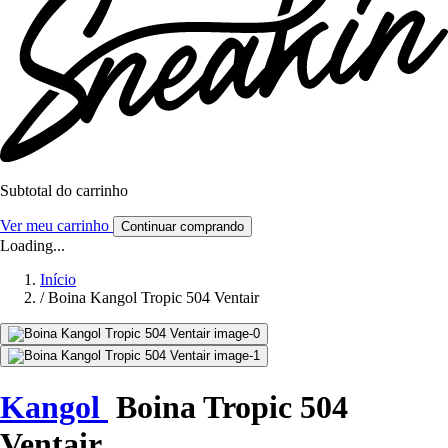
Subtotal do carrinho
Ver meu carrinho
Continuar comprando
Loading...
Início
/
Boina Kangol Tropic 504 Ventair
Kangol
Boina Tropic 504
Ventair