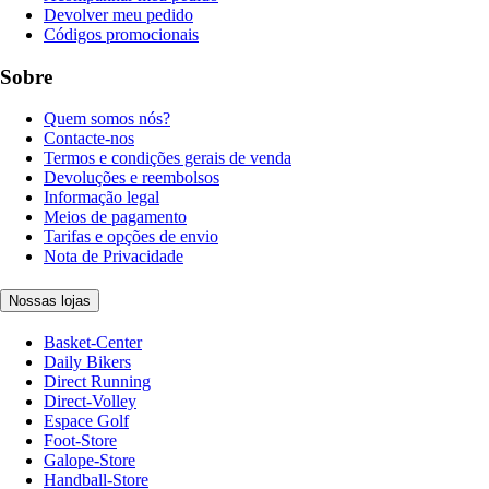
Devolver meu pedido
Códigos promocionais
Sobre
Quem somos nós?
Contacte-nos
Termos e condições gerais de venda
Devoluções e reembolsos
Informação legal
Meios de pagamento
Tarifas e opções de envio
Nota de Privacidade
Nossas lojas
Basket-Center
Daily Bikers
Direct Running
Direct-Volley
Espace Golf
Foot-Store
Galope-Store
Handball-Store