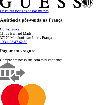
Descubra todas as nossas marcas
Assistência pós-venda na França
Contacte-nos
11 rue Bernard Maris
37270 Montlouis-sur-Loire, França
+33 1 86 47 62 58
Pagamento seguro
Compre em nosso site com total confiança