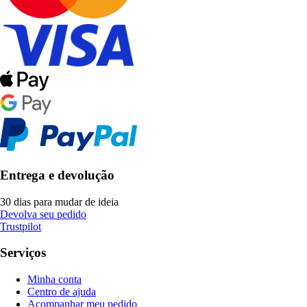
Entrega e devolução
30 dias para mudar de ideia
Devolva seu pedido
Trustpilot
Serviços
Minha conta
Centro de ajuda
Acompanhar meu pedido