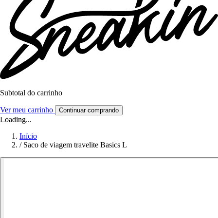
Subtotal do carrinho
Ver meu carrinho
Continuar comprando
Loading...
Início
/
Saco de viagem travelite Basics L