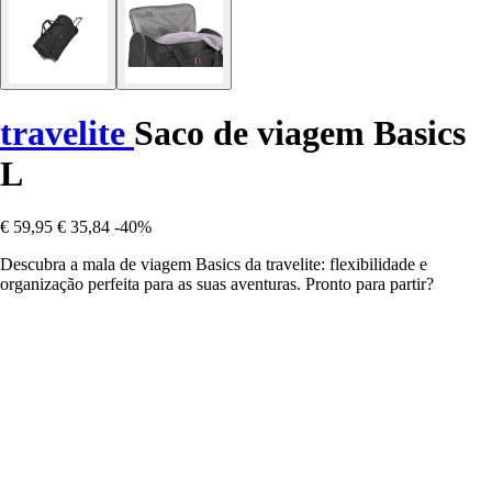
travelite
Saco de viagem Basics
L
€ 59,95
€ 35,84
-40%
Descubra a mala de viagem Basics da travelite: flexibilidade e
organização perfeita para as suas aventuras. Pronto para partir?