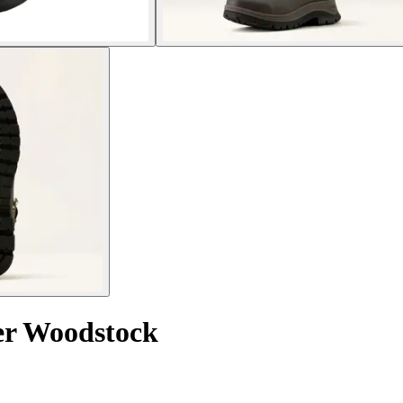
er Woodstock