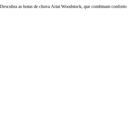
Descubra as botas de chuva Ariat Woodstock, que combinam conforto 