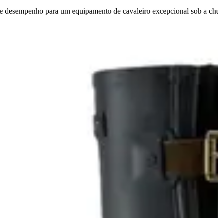
e desempenho para um equipamento de cavaleiro excepcional sob a ch