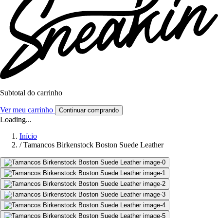
Subtotal do carrinho
Ver meu carrinho
Continuar comprando
Loading...
Início
/
Tamancos Birkenstock Boston Suede Leather