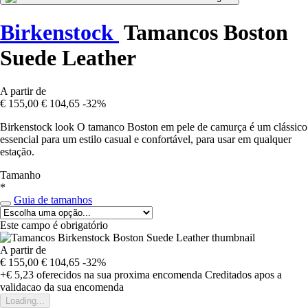
Birkenstock
Tamancos Boston
Suede Leather
A partir de
€ 155,00
€ 104,65
-32%
Birkenstock look O tamanco Boston em pele de camurça é um clássico
essencial para um estilo casual e confortável, para usar em qualquer
estação.
Tamanho
*
Guia de tamanhos
Este campo é obrigatório
A partir de
€ 155,00
€ 104,65
-32%
+€ 5,23
oferecidos na sua proxima encomenda
Creditados apos a
validacao da sua encomenda
Loading...