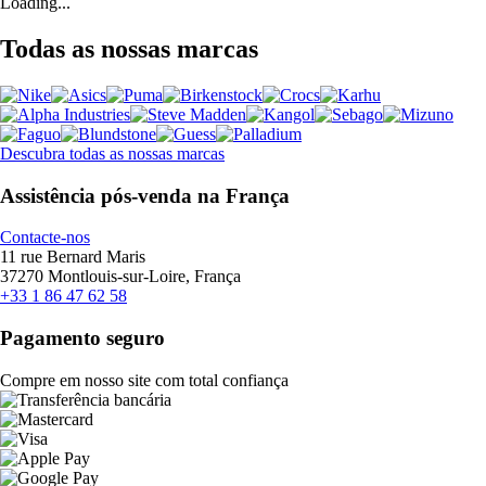
Loading...
Todas as nossas marcas
Descubra todas as nossas marcas
Assistência pós-venda na França
Contacte-nos
11 rue Bernard Maris
37270 Montlouis-sur-Loire, França
+33 1 86 47 62 58
Pagamento seguro
Compre em nosso site com total confiança