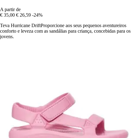
A partir de
€ 35,00
€ 26,59
-24%
Teva Hurricane DriftProporcione aos seus pequenos aventureiros
conforto e leveza com as sandálias para criança, concebidas para os
jovens.