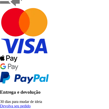
Entrega e devolução
30 dias para mudar de ideia
Devolva seu pedido