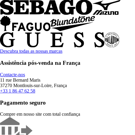
Descubra todas as nossas marcas
Assistência pós-venda na França
Contacte-nos
11 rue Bernard Maris
37270 Montlouis-sur-Loire, França
+33 1 86 47 62 58
Pagamento seguro
Compre em nosso site com total confiança