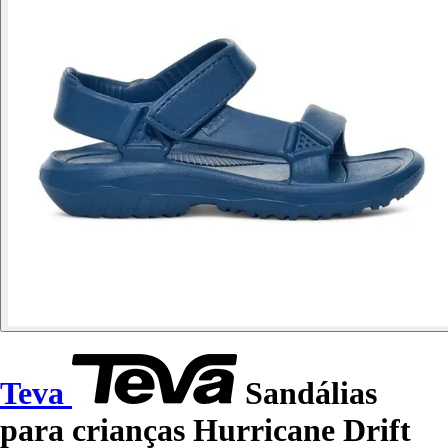
Teva
Sandálias
para crianças Hurricane Drift