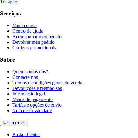
Trustpilot
Serviços
Minha conta
Centro de ajuda
Acompanhar meu pedido
Devolver meu pedido
Códigos promocionais
Sobre
Quem somos nós?
Contacte-nos
Termos e condições gerais de venda
Devoluções e reembolsos
Informação legal
Meios de pagamento
Tarifas e opções de envio
Nota de Privacidade
Nossas lojas
Basket-Center