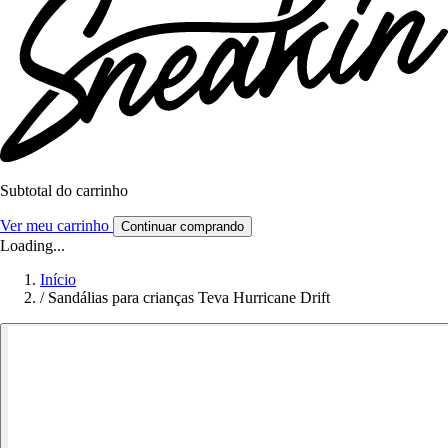
Subtotal do carrinho
Ver meu carrinho
Continuar comprando
Loading...
Início
/
Sandálias para crianças Teva Hurricane Drift