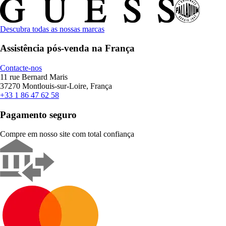
Descubra todas as nossas marcas
Assistência pós-venda na França
Contacte-nos
11 rue Bernard Maris
37270 Montlouis-sur-Loire, França
+33 1 86 47 62 58
Pagamento seguro
Compre em nosso site com total confiança