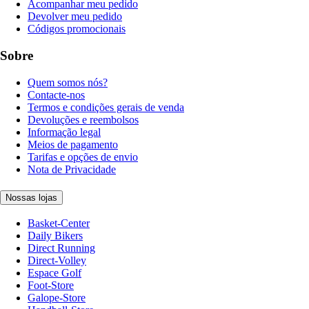
Acompanhar meu pedido
Devolver meu pedido
Códigos promocionais
Sobre
Quem somos nós?
Contacte-nos
Termos e condições gerais de venda
Devoluções e reembolsos
Informação legal
Meios de pagamento
Tarifas e opções de envio
Nota de Privacidade
Nossas lojas
Basket-Center
Daily Bikers
Direct Running
Direct-Volley
Espace Golf
Foot-Store
Galope-Store