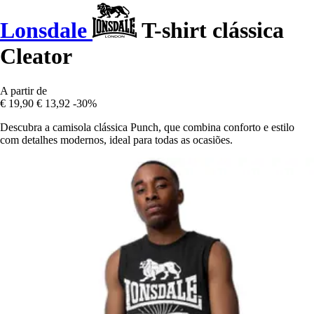
Lonsdale
T-shirt clássica
Cleator
A partir de
€ 19,90
€ 13,92
-30%
Descubra a camisola clássica Punch, que combina conforto e estilo
com detalhes modernos, ideal para todas as ocasiões.