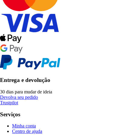
Entrega e devolução
30 dias para mudar de ideia
Devolva seu pedido
Trustpilot
Serviços
Minha conta
Centro de ajuda