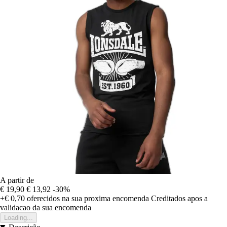
A partir de
€ 19,90
€ 13,92
-30%
+€ 0,70
oferecidos na sua proxima encomenda
Creditados apos a
validacao da sua encomenda
Loading...