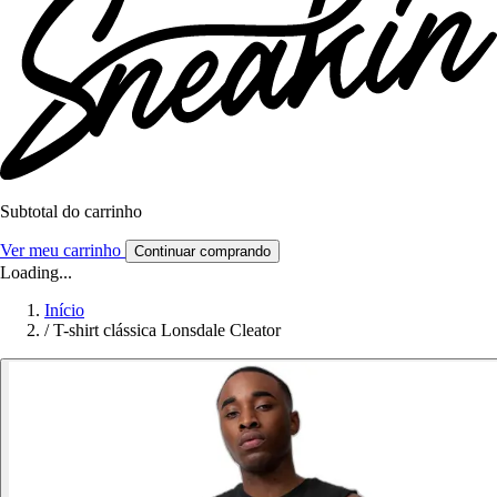
Subtotal do carrinho
Ver meu carrinho
Continuar comprando
Loading...
Início
/
T-shirt clássica Lonsdale Cleator