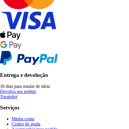
Entrega e devolução
30 dias para mudar de ideia
Devolva seu pedido
Trustpilot
Serviços
Minha conta
Centro de ajuda