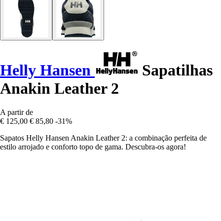
Helly Hansen
Sapatilhas
Anakin Leather 2
A partir de
€ 125,00
€ 85,80
-31%
Sapatos Helly Hansen Anakin Leather 2: a combinação perfeita de
estilo arrojado e conforto topo de gama. Descubra-os agora!