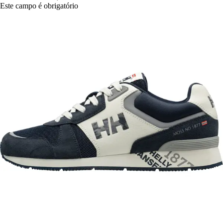
Este campo é obrigatório