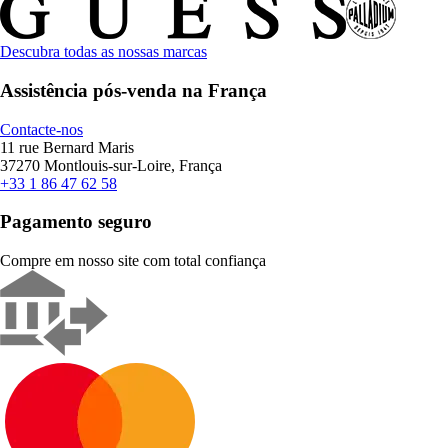
Descubra todas as nossas marcas
Assistência pós-venda na França
Contacte-nos
11 rue Bernard Maris
37270 Montlouis-sur-Loire, França
+33 1 86 47 62 58
Pagamento seguro
Compre em nosso site com total confiança