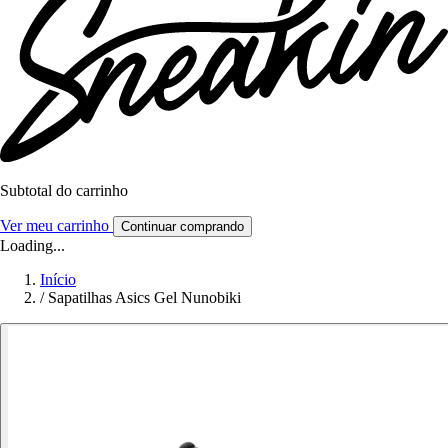
Subtotal do carrinho
Ver meu carrinho
Continuar comprando
Loading...
Início
/
Sapatilhas Asics Gel Nunobiki