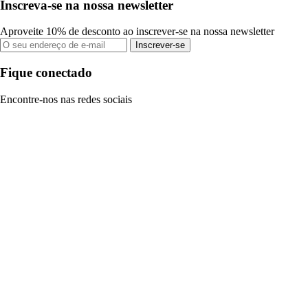
Inscreva-se na nossa newsletter
Aproveite 10% de desconto ao inscrever-se na nossa newsletter
Inscrever-se
Fique conectado
Encontre-nos nas redes sociais