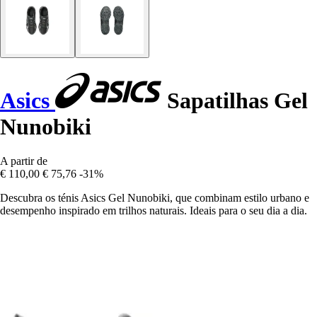
Asics
Sapatilhas Gel
Nunobiki
A partir de
€ 110,00
€ 75,76
-31%
Descubra os ténis Asics Gel Nunobiki, que combinam estilo urbano e
desempenho inspirado em trilhos naturais. Ideais para o seu dia a dia.