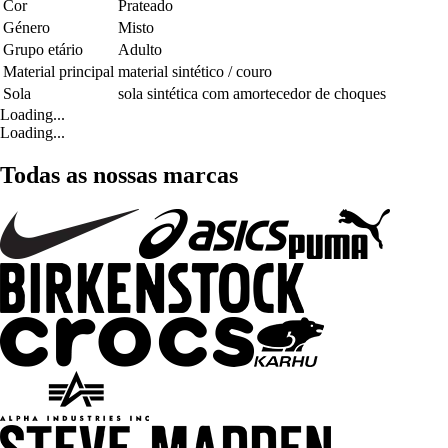
Cor
Prateado
Género
Misto
Grupo etário
Adulto
Material principal
material sintético / couro
Sola
sola sintética com amortecedor de choques
Loading...
Loading...
Todas as nossas marcas