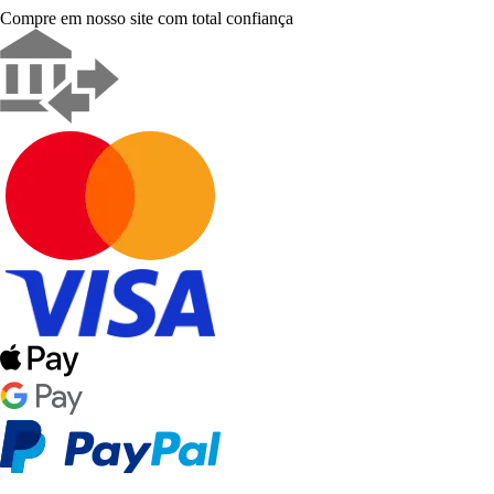
Compre em nosso site com total confiança