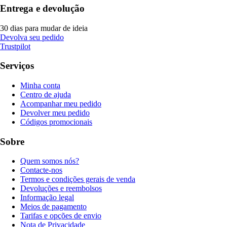
Entrega e devolução
30 dias para mudar de ideia
Devolva seu pedido
Trustpilot
Serviços
Minha conta
Centro de ajuda
Acompanhar meu pedido
Devolver meu pedido
Códigos promocionais
Sobre
Quem somos nós?
Contacte-nos
Termos e condições gerais de venda
Devoluções e reembolsos
Informação legal
Meios de pagamento
Tarifas e opções de envio
Nota de Privacidade