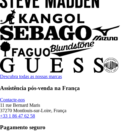
Descubra todas as nossas marcas
Assistência pós-venda na França
Contacte-nos
11 rue Bernard Maris
37270 Montlouis-sur-Loire, França
+33 1 86 47 62 58
Pagamento seguro